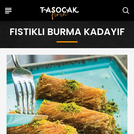
FISTIKLI BURMA KADAYIF