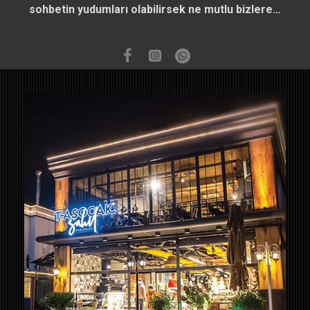
sohbetin yudumları olabilirsek ne mutlu bizlere…