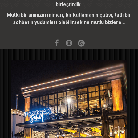
birleştirdik.
Mutlu bir anınızın mimarı, bir kutlamanın çatısı, tatlı bir
sohbetin yudumları olabilirsek ne mutlu bizlere…