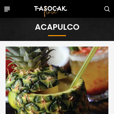
ACAPULCO