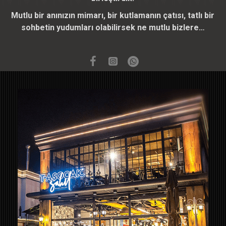
Mutlu bir anınızın mimarı, bir kutlamanın çatısı, tatlı bir
sohbetin yudumları olabilirsek ne mutlu bizlere…