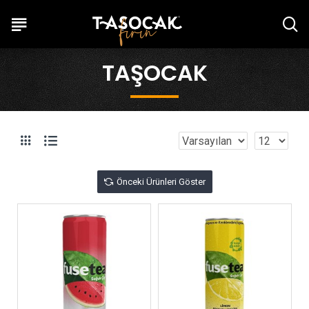
TAŞOCAK
Önceki Ürünleri Göster