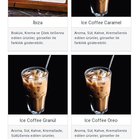
İbiza
Ice Coffee Caramel
Bisküvi, Krema ve Çilek ileServis
Aroma, Süt, Kahve, KremaServis
edilen ürünler, görseller ile
edilen ürünler, görseller ile
farklılık gösterebilir..
farklılık gösterebilir..
Ice Coffee Granül
Ice Coffee Oreo
Aroma, Süt, Kahve, KremaSade,
Aroma, Süt, Kahve, KremaServis
SütlüServis edilen ürünler,
edilen ürünler, görseller ile