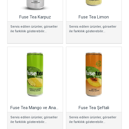
Fuse Tea Karpuz
Fuse Tea Limon
Servis edilen ürünler, görseller
Servis edilen ürünler, görseller
ile farklılık gösterebilir...
ile farklılık gösterebilir...
Fuse Tea Mango ve Ananas
Fuse Tea Şeftali
Servis edilen ürünler, görseller
Servis edilen ürünler, görseller
ile farklılık gösterebilir...
ile farklılık gösterebilir...