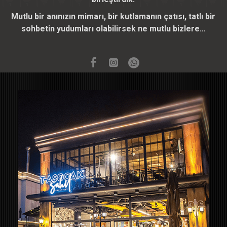
Mutlu bir anınızın mimarı, bir kutlamanın çatısı, tatlı bir
sohbetin yudumları olabilirsek ne mutlu bizlere…