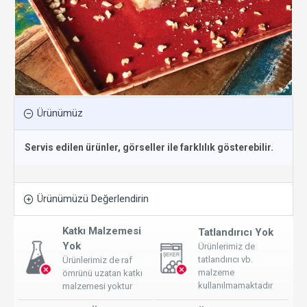
Ürünümüz
Servis edilen ürünler, görseller ile farklılık gösterebilir.
Ürünümüzü Değerlendirin
Katkı Malzemesi
Tatlandırıcı Yok
Yok
Ürünlerimiz de
tatlandırıcı vb.
Ürünlerimiz de raf
malzeme
ömrünü uzatan katkı
kullanılmamaktadır
malzemesi yoktur