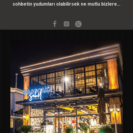
sohbetin yudumları olabilirsek ne mutlu bizlere…