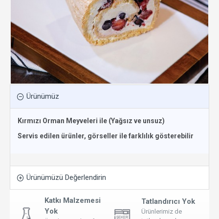
Ürünümüz
Kırmızı Orman Meyveleri ile (Yağsız ve unsuz)
Servis edilen ürünler, görseller ile farklılık gösterebilir
Ürünümüzü Değerlendirin
Katkı Malzemesi
Tatlandırıcı Yok
Yok
Ürünlerimiz de