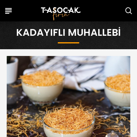
KADAYIFLI MUHALLEBI