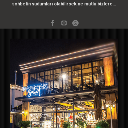
sohbetin yudumları olabilirsek ne mutlu bizlere…