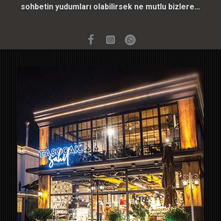
sohbetin yudumları olabilirsek ne mutlu bizlere…