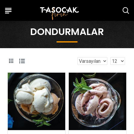
DONDURMALAR