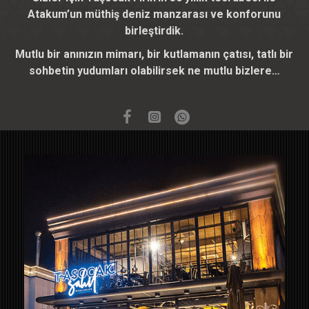
Atakum’un müthiş deniz manzarası ve konforunu
birleştirdik.
Mutlu bir anınızın mimarı, bir kutlamanın çatısı, tatlı bir
sohbetin yudumları olabilirsek ne mutlu bizlere…