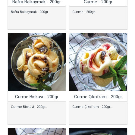
Bafra Balkaymak - 200gr
Gurme - 200gr
Bafra Balkaymak - 200gr..
Gurme - 200gr..
Gurme Bisküvi - 200gr
Gurme Çikofram - 200gr
Gurme Bisküvi - 200gr..
Gurme Çikofram - 200gr..