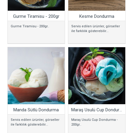
Gurme Tiramisu - 200gr
Kesme Dondurma
Gurme Tiramisu - 200gr..
Servis edilen ürünler, görseller
ile farklılık gösterebilir...
Manda Sütlü Dondurma
Maraş Usulü Cup Dondurma - 200gr
Servis edilen ürünler, görseller
Maraş Usulü Cup Dondurma -
ile farklılık gösterebilir...
200gr..