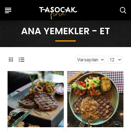
ANA YEMEKLER - ET