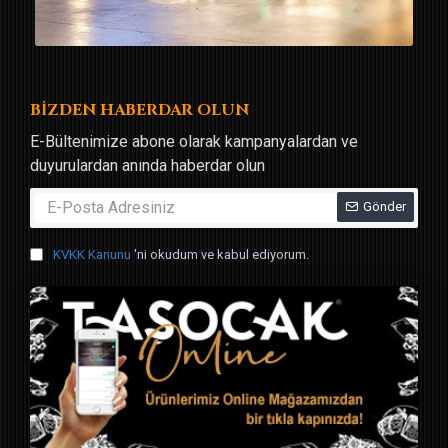
BİZDEN HABERDAR OLUN
E-Bültenimize abone olarak kampanyalardan ve
duyurulardan anında haberdar olun
Gönder
KVKK Kanunu
'ni okudum ve kabul ediyorum.