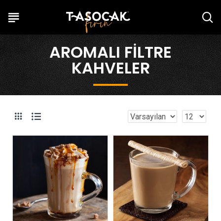
AROMALI FILTRE
KAHVELER