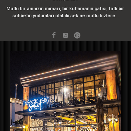
Mutlu bir anınızın mimarı, bir kutlamanın çatısı, tatlı bir
sohbetin yudumları olabilirsek ne mutlu bizlere…