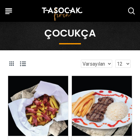
ÇOCUKÇA