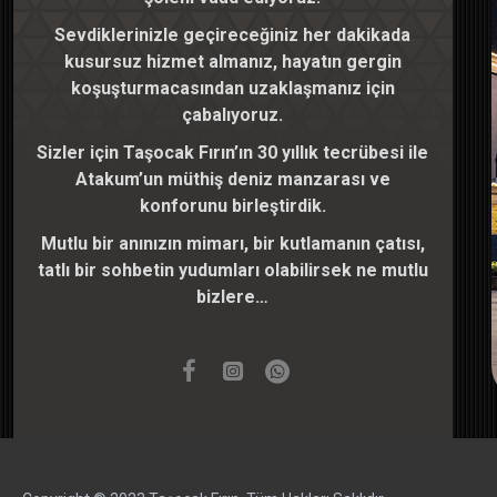
Sevdiklerinizle geçireceğiniz her dakikada
kusursuz hizmet almanız, hayatın gergin
koşuşturmacasından uzaklaşmanız için
çabalıyoruz.
Sizler için Taşocak Fırın’ın 30 yıllık tecrübesi ile
Atakum’un müthiş deniz manzarası ve
konforunu birleştirdik.
Mutlu bir anınızın mimarı, bir kutlamanın çatısı,
tatlı bir sohbetin yudumları olabilirsek ne mutlu
bizlere…